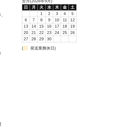
翌月(2026年9月)
日
月
火
水
木
金
土
1
2
3
4
5
等、
6
7
8
9
10
11
12
13
14
15
16
17
18
19
20
21
22
23
24
25
26
27
28
29
30
(
発送業務休日)
合
開