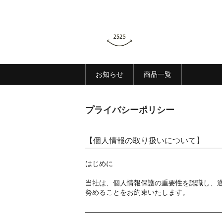
お知らせ
商品一覧
プライバシーポリシー
【個人情報の取り扱いについて】
はじめに
当社は、個人情報保護の重要性を認識し、
努めることをお約束いたします。
————————————————————