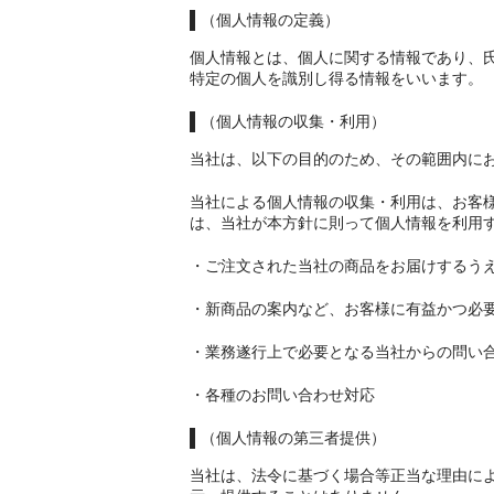
（個人情報の定義）
個人情報とは、個人に関する情報であり、
特定の個人を識別し得る情報をいいます。
（個人情報の収集・利用）
当社は、以下の目的のため、その範囲内に
当社による個人情報の収集・利用は、お客
は、当社が本方針に則って個人情報を利用
・ご注文された当社の商品をお届けするう
・新商品の案内など、お客様に有益かつ必
・業務遂行上で必要となる当社からの問い
・各種のお問い合わせ対応
（個人情報の第三者提供）
当社は、法令に基づく場合等正当な理由に