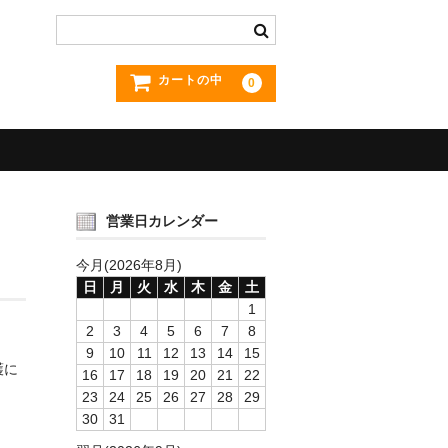
カートの中
0
営業日カレンダー
今月(2026年8月)
日
月
火
水
木
金
土
1
2
3
4
5
6
7
8
9
10
11
12
13
14
15
護に
16
17
18
19
20
21
22
23
24
25
26
27
28
29
30
31